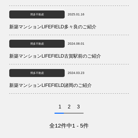
2025.01.16
博多不動産
新築マンションLIFEFIELD多々良のご紹介
2024.08.01
博多不動産
新築マンションLIFEFIELD古賀駅前のご紹介
2024.03.23
博多不動産
新築マンションLIFEFIELD諸岡のご紹介
1
2
3
全
12件中
1 - 5件