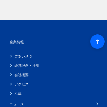
企業情報
ごあいさつ
経営理念・社訓
会社概要
アクセス
沿革
ニュース