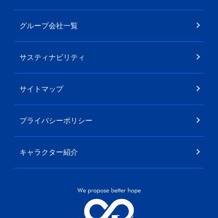
グループ会社一覧
サスティナビリティ
サイトマップ
プライバシーポリシー
キャラクター紹介